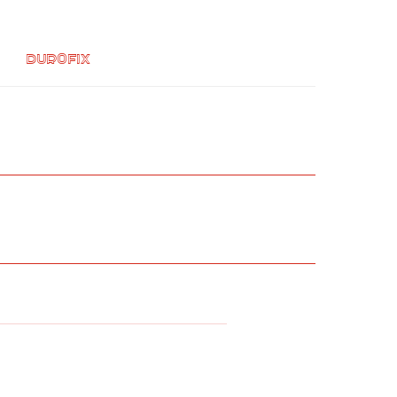
Durofix