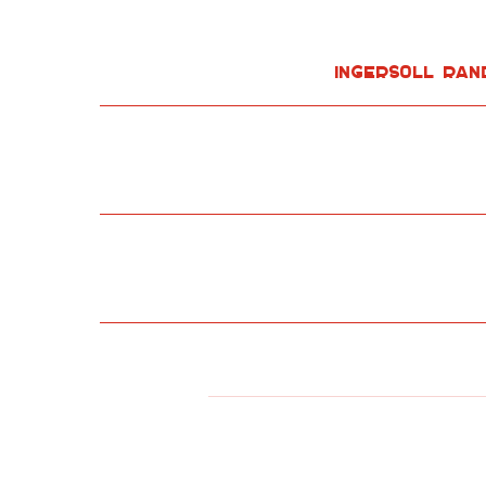
Ingersoll Ran