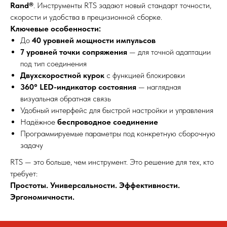
Rand®
. Инструменты RTS задают новый стандарт точности,
скорости и удобства в прецизионной сборке.
Ключевые особенности:
До
40 уровней мощности импульсов
7 уровней точки сопряжения
— для точной адаптации
под тип соединения
Двухскоростной курок
с функцией блокировки
360° LED-индикатор состояния
— наглядная
визуальная обратная связь
Удобный интерфейс для быстрой настройки и управления
Надёжное
беспроводное соединение
Программируемые параметры под конкретную сборочную
задачу
RTS — это больше, чем инструмент. Это решение для тех, кто
требует:
Простоты. Универсальности. Эффективности.
Эргономичности.