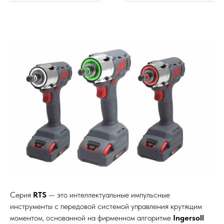
Серия
RTS
— это интеллектуальные импульсные
инструменты с передовой системой управления крутящим
моментом, основанной на фирменном алгоритме
Ingersoll