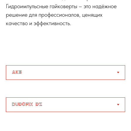
Гидроимпульсные гайковерты – это надёжное
решение для профессионалов, ценящих
качество и эффективность.