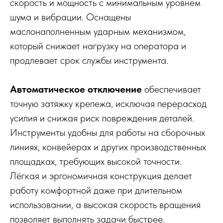
скорость и мощность с минимальным уровнем
шума и вибрации. Оснащены
маслонаполненным ударным механизмом,
который снижает нагрузку на оператора и
продлевает срок службы инструмента.
Автоматическое отключение
обеспечивает
точную затяжку крепежа, исключая перерасход
усилия и снижая риск повреждения деталей.
Инструменты удобны для работы на сборочных
линиях, конвейерах и других производственных
площадках, требующих высокой точности.
Лёгкая и эргономичная конструкция делает
работу комфортной даже при длительном
использовании, а высокая скорость вращения
позволяет выполнять задачи быстрее.