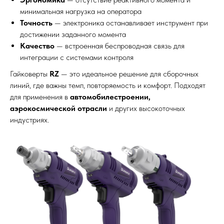
минимальная нагрузка на оператора
Точность
— электроника останавливает инструмент при
достижении заданного момента
Качество
— встроенная беспроводная связь для
интеграции с системами контроля
Гайковерты
RZ
— это идеальное решение для сборочных
линий, где важны темп, повторяемость и комфорт. Подходят
для применения в
автомобилестроении,
аэрокосмической отрасли
и других высокоточных
индустриях.