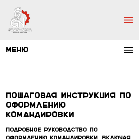
Меню
Пошаговая инструкция по
оформлению
командировки
Подробное руководство по
оформлению командировки, включая