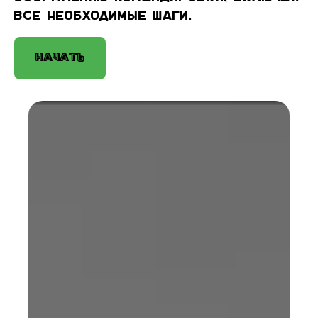
все необходимые шаги.
Начать